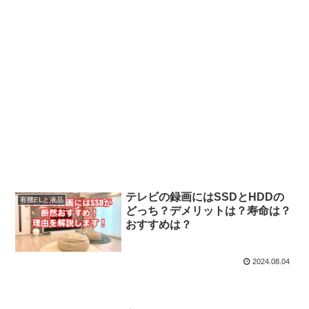
テレビの録画にはSSDとHDDの
有機ELと液晶
どっち？デメリットは？寿命は？
おすすめは？
2024.08.04