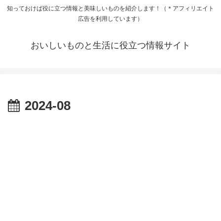
知っておけば役に立つ情報と美味しいものを紹介します！（＊アフィリエイト
広告を利用しています）
おいしいものと生活に役立つ情報サイト
2024-08